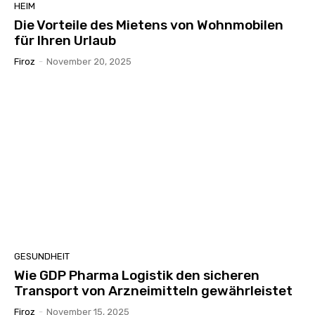
HEIM
Die Vorteile des Mietens von Wohnmobilen
für Ihren Urlaub
Firoz
-
November 20, 2025
GESUNDHEIT
Wie GDP Pharma Logistik den sicheren
Transport von Arzneimitteln gewährleistet
Firoz
-
November 15, 2025