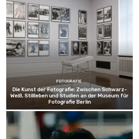
FOTOGRAFIE
Die Kunst der Fotografie: Zwischen Schwarz-
Weiß, Stillleben und Studien an der Museum für
Fotografie Berlin