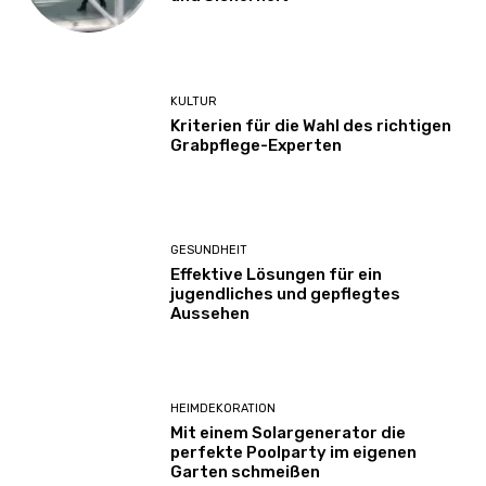
KULTUR
Kriterien für die Wahl des richtigen
Grabpflege-Experten
GESUNDHEIT
Effektive Lösungen für ein
jugendliches und gepflegtes
Aussehen
HEIMDEKORATION
Mit einem Solargenerator die
perfekte Poolparty im eigenen
Garten schmeißen