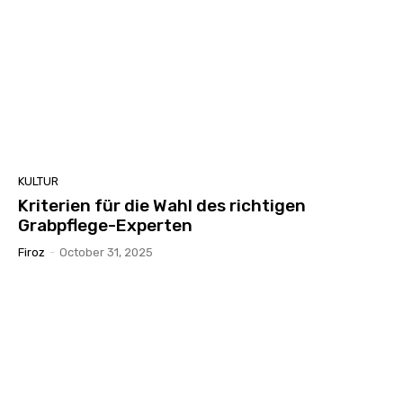
KULTUR
Kriterien für die Wahl des richtigen
Grabpflege-Experten
Firoz
-
October 31, 2025