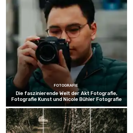
FOTOGRAFIE
Die faszinierende Welt der Akt Fotografie,
Fotografie Kunst und Nicole Bühler Fotografie