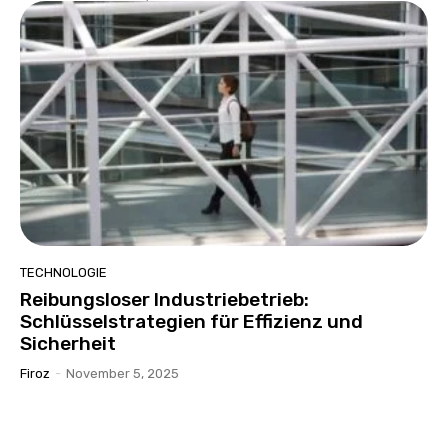
TECHNOLOGIE
Reibungsloser Industriebetrieb:
Schlüsselstrategien für Effizienz und
Sicherheit
Firoz
-
November 5, 2025