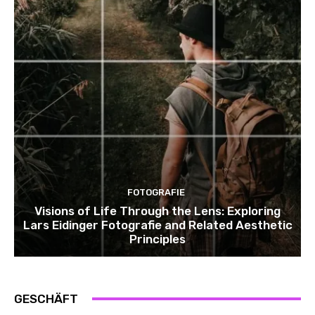
FOTOGRAFIE
Visions of Life Through the Lens: Exploring
Lars Eidinger Fotografie and Related Aesthetic
Principles
GESCHÄFT