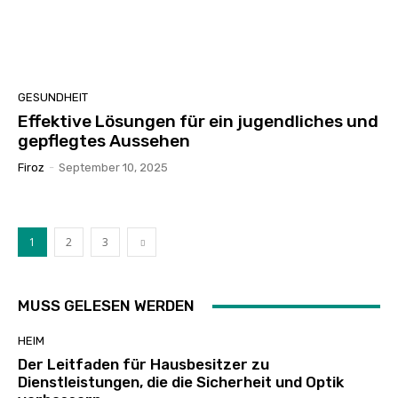
GESUNDHEIT
Effektive Lösungen für ein jugendliches und
gepflegtes Aussehen
Firoz
-
September 10, 2025
1
2
3
MUSS GELESEN WERDEN
HEIM
Der Leitfaden für Hausbesitzer zu
Dienstleistungen, die die Sicherheit und Optik