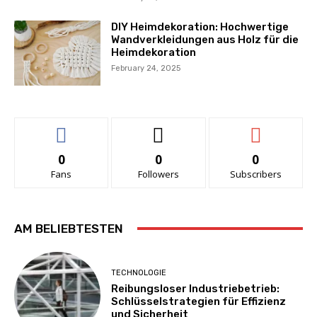
DIY Heimdekoration: Hochwertige
Wandverkleidungen aus Holz für die
Heimdekoration
February 24, 2025
0
0
0
Fans
Followers
Subscribers
AM BELIEBTESTEN
TECHNOLOGIE
Reibungsloser Industriebetrieb:
Schlüsselstrategien für Effizienz
und Sicherheit