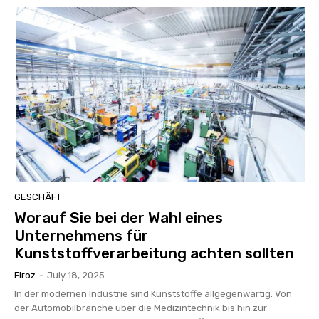
GESCHÄFT
Worauf Sie bei der Wahl eines
Unternehmens für
Kunststoffverarbeitung achten sollten
Firoz
-
July 18, 2025
In der modernen Industrie sind Kunststoffe allgegenwärtig. Von
der Automobilbranche über die Medizintechnik bis hin zur