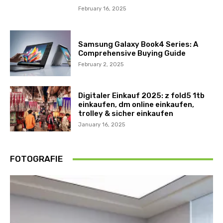
February 16, 2025
Samsung Galaxy Book4 Series: A
Comprehensive Buying Guide
February 2, 2025
Digitaler Einkauf 2025: z fold5 1tb
einkaufen, dm online einkaufen,
trolley & sicher einkaufen
January 16, 2025
FOTOGRAFIE