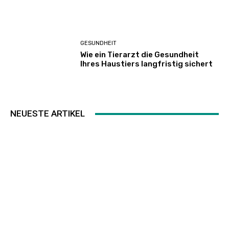
GESUNDHEIT
Wie ein Tierarzt die Gesundheit
Ihres Haustiers langfristig sichert
NEUESTE ARTIKEL