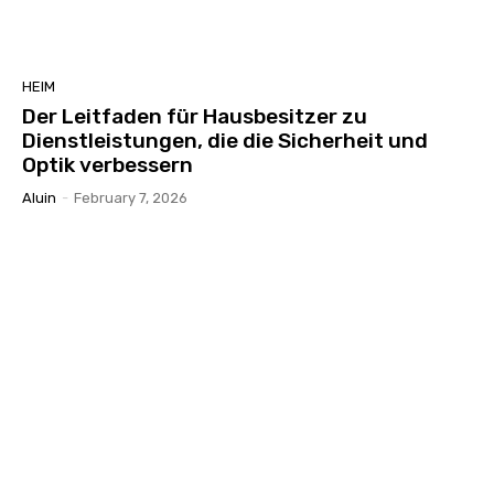
HEIM
Der Leitfaden für Hausbesitzer zu
Dienstleistungen, die die Sicherheit und
Optik verbessern
Aluin
-
February 7, 2026