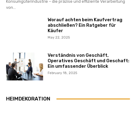
Konsumgüterindustrie – die präzise und effiziente Verarbeitung
von...
Worauf achten beim Kaufvertrag
abschließen? Ein Ratgeber für
Käufer
May 22, 2025
Verständnis von Geschäft,
Operatives Geschäft und Geschaft:
Ein umfassender Überblick
February 18, 2025
HEIMDEKORATION