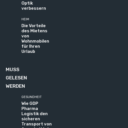
Optik
verbessern
HEIM
Die Vorteile
des Mietens
von
Wohnmobilen
für Ihren
Urlaub
MUSS
GELESEN
WERDEN
GESUNDHEIT
Wie GDP
Pharma
Logistik den
sicheren
Transport von