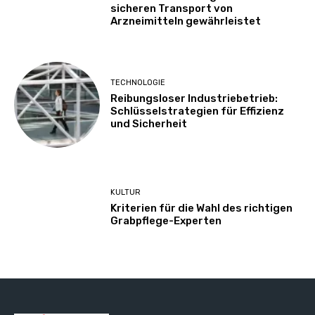
sicheren Transport von
Arzneimitteln gewährleistet
TECHNOLOGIE
Reibungsloser Industriebetrieb:
Schlüsselstrategien für Effizienz
und Sicherheit
KULTUR
Kriterien für die Wahl des richtigen
Grabpflege-Experten