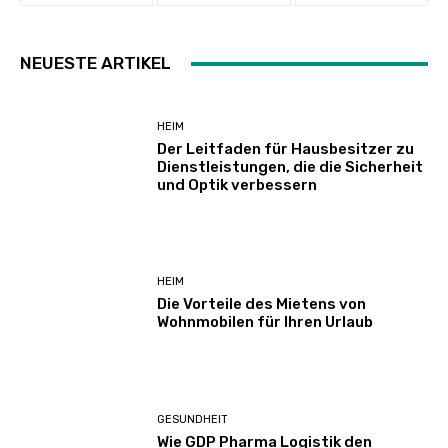
NEUESTE ARTIKEL
HEIM
Der Leitfaden für Hausbesitzer zu
Dienstleistungen, die die Sicherheit
und Optik verbessern
HEIM
Die Vorteile des Mietens von
Wohnmobilen für Ihren Urlaub
GESUNDHEIT
Wie GDP Pharma Logistik den