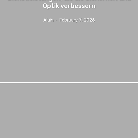
Optik verbessern
Aluin
-
February 7, 2026