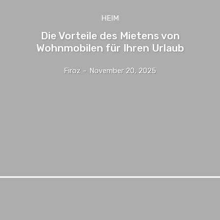
HEIM
Die Vorteile des Mietens von
Wohnmobilen für Ihren Urlaub
Firoz
-
November 20, 2025