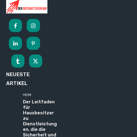
NEUESTE
ARTIKEL
HEIM
Der Leitfaden
für
Hausbesitzer
zu
Dienstleistung
en, die die
Sicherheit und