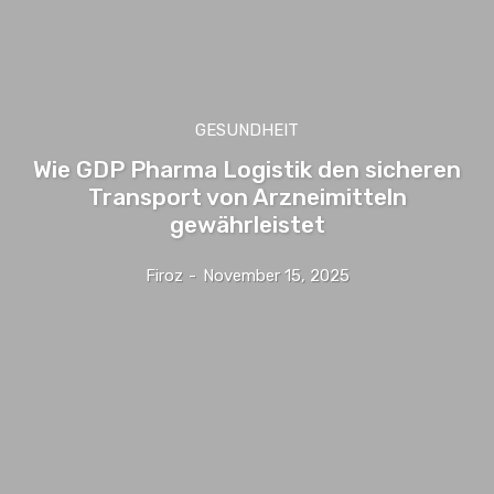
GESUNDHEIT
Wie GDP Pharma Logistik den sicheren
Transport von Arzneimitteln
gewährleistet
Firoz
-
November 15, 2025