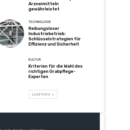
Arzneimitteln
gewährleistet
TECHNOLOGIE
Reibungsloser
Industriebetrieb:
Schlüsselstrategien für
Effizienz und Sicherheit
KULTUR
Kriterien für die Wahl des
richtigen Grabpflege-
Experten
Load more