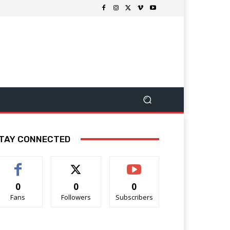
TAY CONNECTED
0
0
0
Fans
Followers
Subscribers