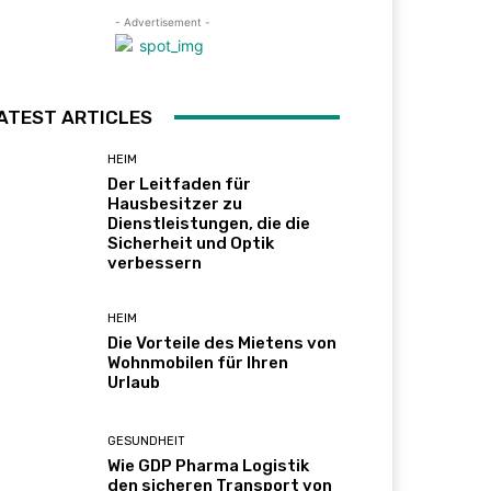
- Advertisement -
ATEST ARTICLES
HEIM
Der Leitfaden für
Hausbesitzer zu
Dienstleistungen, die die
Sicherheit und Optik
verbessern
HEIM
Die Vorteile des Mietens von
Wohnmobilen für Ihren
Urlaub
GESUNDHEIT
Wie GDP Pharma Logistik
den sicheren Transport von