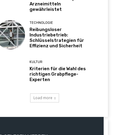
Arzneimitteln
gewährleistet
TECHNOLOGIE
Reibungsloser
Industriebetrieb:
Schlüsselstrategien für
Effizienz und Sicherheit
KULTUR
Kriterien für die Wahl des
richtigen Grabpflege-
Experten
Load more