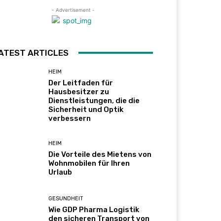
- Advertisement -
ATEST ARTICLES
HEIM
Der Leitfaden für
Hausbesitzer zu
Dienstleistungen, die die
Sicherheit und Optik
verbessern
HEIM
Die Vorteile des Mietens von
Wohnmobilen für Ihren
Urlaub
GESUNDHEIT
Wie GDP Pharma Logistik
den sicheren Transport von