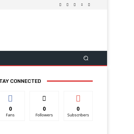
TAY CONNECTED
0
0
0
Fans
Followers
Subscribers