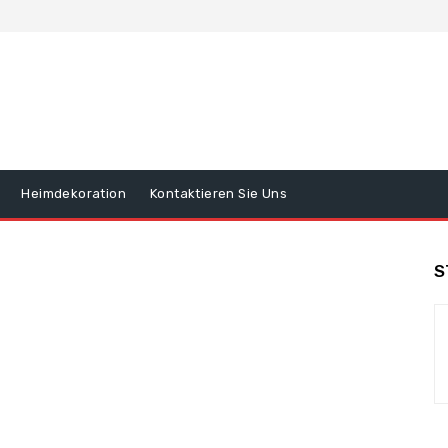
Heimdekoration
Kontaktieren Sie Uns
S