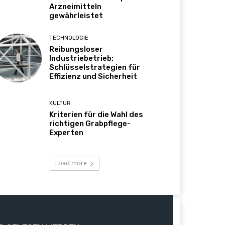
Arzneimitteln
gewährleistet
TECHNOLOGIE
Reibungsloser
Industriebetrieb:
Schlüsselstrategien für
Effizienz und Sicherheit
KULTUR
Kriterien für die Wahl des
richtigen Grabpflege-
Experten
Load more