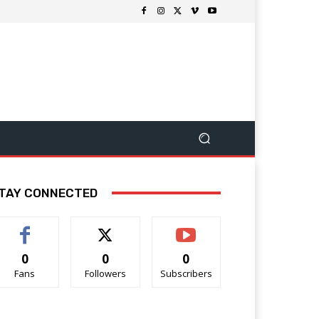
TAY CONNECTED
0
0
0
Fans
Followers
Subscribers