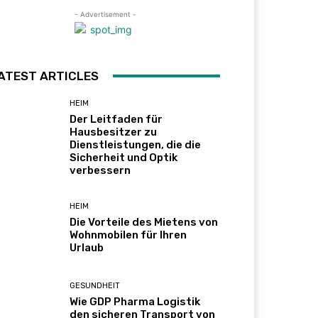
- Advertisement -
ATEST ARTICLES
HEIM
Der Leitfaden für
Hausbesitzer zu
Dienstleistungen, die die
Sicherheit und Optik
verbessern
HEIM
Die Vorteile des Mietens von
Wohnmobilen für Ihren
Urlaub
GESUNDHEIT
Wie GDP Pharma Logistik
den sicheren Transport von