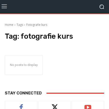
Home
Tags
Fotografie kurs
Tag:
fotografie kurs
No posts to display
STAY CONNECTED