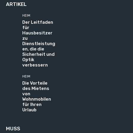
ARTIKEL
HEIM
Der Leitfaden
für
Hausbesitzer
zu
Dienstleistung
en, die die
Sicherheit und
Optik
verbessern
HEIM
Die Vorteile
des Mietens
von
Wohnmobilen
für Ihren
Urlaub
MUSS