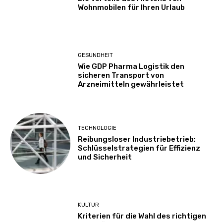
Wohnmobilen für Ihren Urlaub
GESUNDHEIT
Wie GDP Pharma Logistik den
sicheren Transport von
Arzneimitteln gewährleistet
TECHNOLOGIE
Reibungsloser Industriebetrieb:
Schlüsselstrategien für Effizienz
und Sicherheit
KULTUR
Kriterien für die Wahl des richtigen