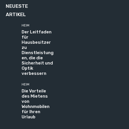
NEUESTE
ARTIKEL
HEIM
Der Leitfaden
für
Hausbesitzer
zu
Dienstleistung
en, die die
Sicherheit und
Optik
verbessern
HEIM
Die Vorteile
des Mietens
von
Wohnmobilen
für Ihren
Urlaub