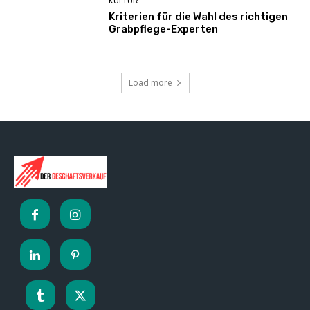
KULTUR
Kriterien für die Wahl des richtigen
Grabpflege-Experten
Load more