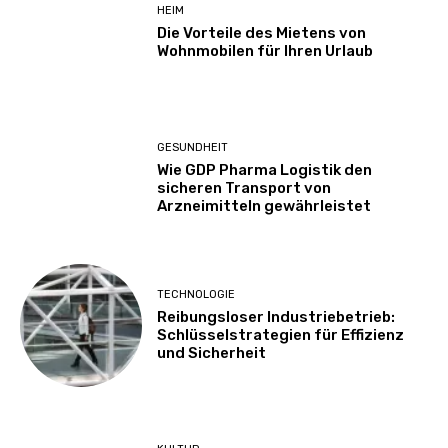
HEIM
Die Vorteile des Mietens von
Wohnmobilen für Ihren Urlaub
GESUNDHEIT
Wie GDP Pharma Logistik den
sicheren Transport von
Arzneimitteln gewährleistet
TECHNOLOGIE
Reibungsloser Industriebetrieb:
Schlüsselstrategien für Effizienz
und Sicherheit