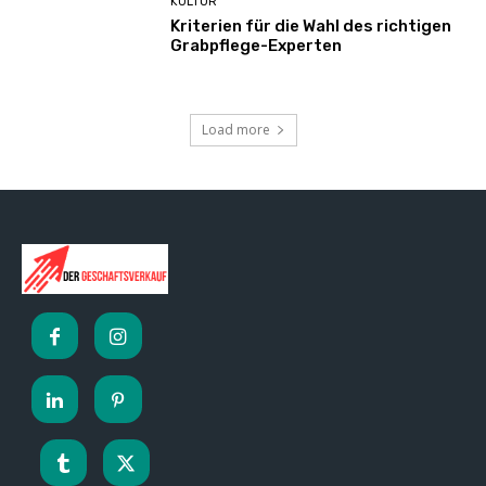
KULTUR
Kriterien für die Wahl des richtigen
Grabpflege-Experten
Load more