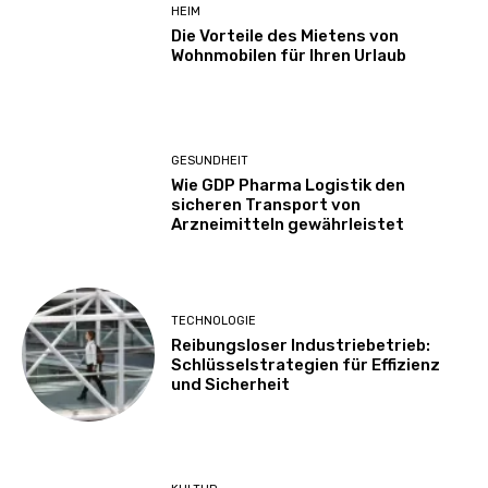
HEIM
Die Vorteile des Mietens von
Wohnmobilen für Ihren Urlaub
GESUNDHEIT
Wie GDP Pharma Logistik den
sicheren Transport von
Arzneimitteln gewährleistet
TECHNOLOGIE
Reibungsloser Industriebetrieb:
Schlüsselstrategien für Effizienz
und Sicherheit