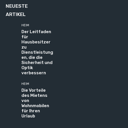
NEUESTE
ARTIKEL
HEIM
Der Leitfaden
für
Hausbesitzer
zu
Dienstleistung
en, die die
Sicherheit und
Optik
verbessern
HEIM
Die Vorteile
des Mietens
von
Wohnmobilen
für Ihren
Urlaub