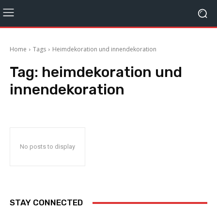
Home
Tags
Heimdekoration und innendekoration
Tag:
heimdekoration und
innendekoration
No posts to display
STAY CONNECTED