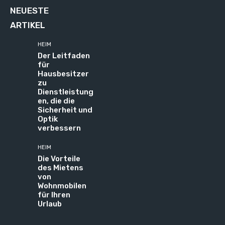
NEUESTE
ARTIKEL
HEIM
Der Leitfaden
für
Hausbesitzer
zu
Dienstleistung
en, die die
Sicherheit und
Optik
verbessern
HEIM
Die Vorteile
des Mietens
von
Wohnmobilen
für Ihren
Urlaub