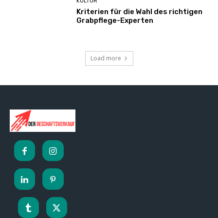
KULTUR
Kriterien für die Wahl des richtigen
Grabpflege-Experten
Load more