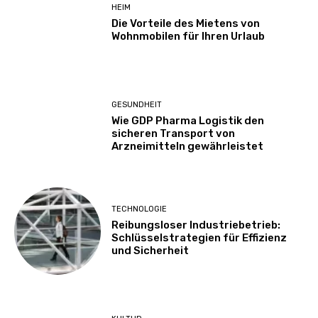
HEIM
Die Vorteile des Mietens von
Wohnmobilen für Ihren Urlaub
GESUNDHEIT
Wie GDP Pharma Logistik den
sicheren Transport von
Arzneimitteln gewährleistet
TECHNOLOGIE
Reibungsloser Industriebetrieb:
Schlüsselstrategien für Effizienz
und Sicherheit