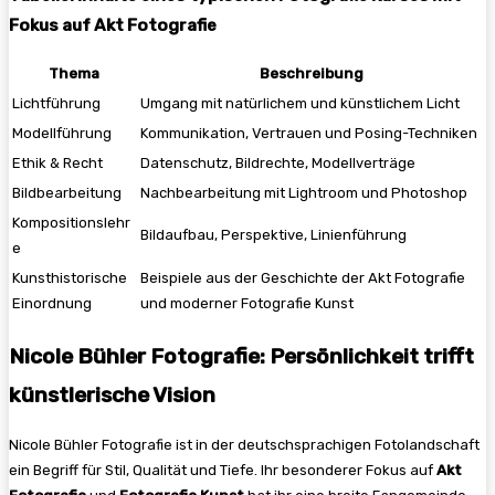
Fokus auf Akt Fotografie
Thema
Beschreibung
Lichtführung
Umgang mit natürlichem und künstlichem Licht
Modellführung
Kommunikation, Vertrauen und Posing-Techniken
Ethik & Recht
Datenschutz, Bildrechte, Modellverträge
Bildbearbeitung
Nachbearbeitung mit Lightroom und Photoshop
Kompositionslehr
Bildaufbau, Perspektive, Linienführung
e
Kunsthistorische
Beispiele aus der Geschichte der Akt Fotografie
Einordnung
und moderner Fotografie Kunst
Nicole Bühler Fotografie: Persönlichkeit trifft
künstlerische Vision
Nicole Bühler Fotografie ist in der deutschsprachigen Fotolandschaft
ein Begriff für Stil, Qualität und Tiefe. Ihr besonderer Fokus auf
Akt