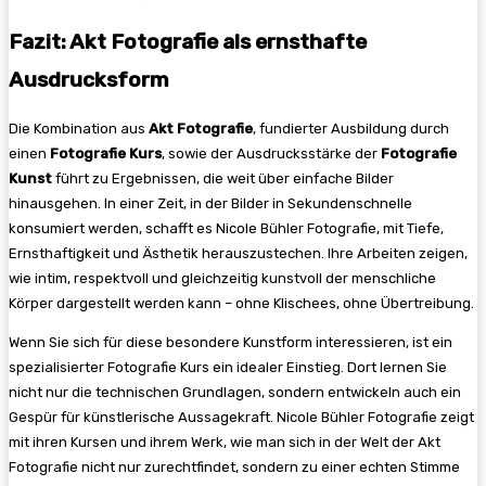
Fazit: Akt Fotografie als ernsthafte
Ausdrucksform
Die Kombination aus
Akt Fotografie
, fundierter Ausbildung durch
einen
Fotografie Kurs
, sowie der Ausdrucksstärke der
Fotografie
Kunst
führt zu Ergebnissen, die weit über einfache Bilder
hinausgehen. In einer Zeit, in der Bilder in Sekundenschnelle
konsumiert werden, schafft es Nicole Bühler Fotografie, mit Tiefe,
Ernsthaftigkeit und Ästhetik herauszustechen. Ihre Arbeiten zeigen,
wie intim, respektvoll und gleichzeitig kunstvoll der menschliche
Körper dargestellt werden kann – ohne Klischees, ohne Übertreibung.
Wenn Sie sich für diese besondere Kunstform interessieren, ist ein
spezialisierter Fotografie Kurs ein idealer Einstieg. Dort lernen Sie
nicht nur die technischen Grundlagen, sondern entwickeln auch ein
Gespür für künstlerische Aussagekraft. Nicole Bühler Fotografie zeigt
mit ihren Kursen und ihrem Werk, wie man sich in der Welt der Akt
Fotografie nicht nur zurechtfindet, sondern zu einer echten Stimme