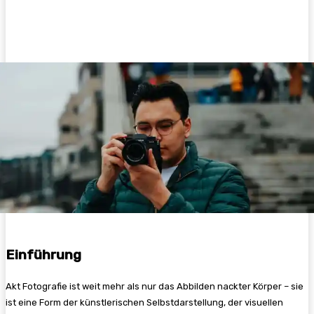
Facebook
Twitter
Pinterest
WhatsA
Einführung
Akt Fotografie ist weit mehr als nur das Abbilden nackter Körper – sie
ist eine Form der künstlerischen Selbstdarstellung, der visuellen