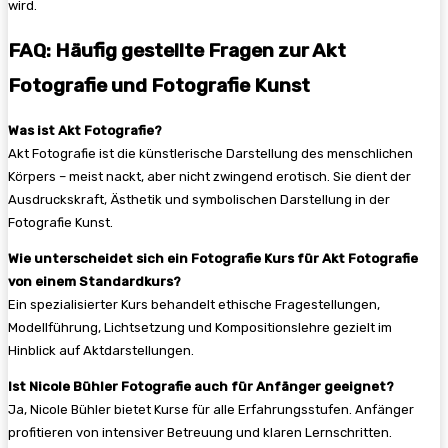
wird.
FAQ: Häufig gestellte Fragen zur Akt
Fotografie und Fotografie Kunst
Was ist Akt Fotografie?
Akt Fotografie ist die künstlerische Darstellung des menschlichen
Körpers – meist nackt, aber nicht zwingend erotisch. Sie dient der
Ausdruckskraft, Ästhetik und symbolischen Darstellung in der
Fotografie Kunst.
Wie unterscheidet sich ein Fotografie Kurs für Akt Fotografie
von einem Standardkurs?
Ein spezialisierter Kurs behandelt ethische Fragestellungen,
Modellführung, Lichtsetzung und Kompositionslehre gezielt im
Hinblick auf Aktdarstellungen.
Ist Nicole Bühler Fotografie auch für Anfänger geeignet?
Ja, Nicole Bühler bietet Kurse für alle Erfahrungsstufen. Anfänger
profitieren von intensiver Betreuung und klaren Lernschritten.